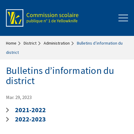
Home
District
Administration
Bulletins d’information du
district
Bulletins d’information du
district
Mar. 29, 2023
2021-2022
2022-2023