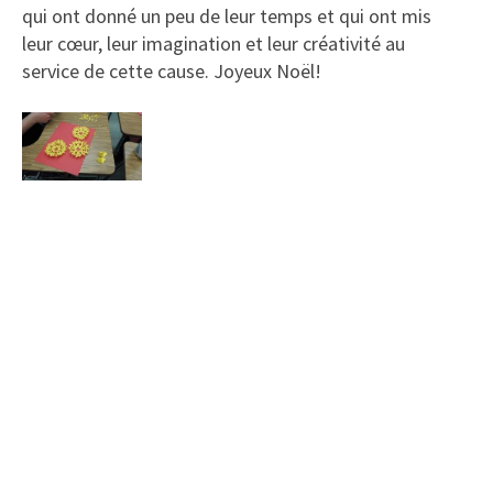
qui ont donné un peu de leur temps et qui ont mis
leur cœur, leur imagination et leur créativité au
service de cette cause. Joyeux Noël!