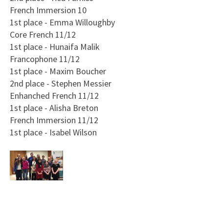
French Immersion 10
1st place - Emma Willoughby
Core French 11/12
1st place - Hunaifa Malik
Francophone 11/12
1st place - Maxim Boucher
2nd place - Stephen Messier
Enhanched French 11/12
1st place - Alisha Breton
French Immersion 11/12
1st place - Isabel Wilson