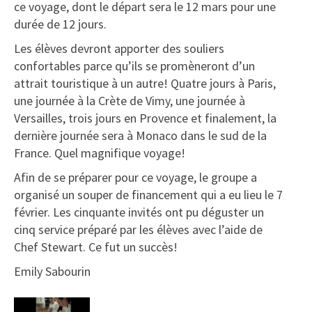
ce voyage, dont le départ sera le 12 mars pour une
durée de 12 jours.
Les élèves devront apporter des souliers
confortables parce qu’ils se promèneront d’un
attrait touristique à un autre! Quatre jours à Paris,
une journée à la Crète de Vimy, une journée à
Versailles, trois jours en Provence et finalement, la
dernière journée sera à Monaco dans le sud de la
France. Quel magnifique voyage!
Afin de se préparer pour ce voyage, le groupe a
organisé un souper de financement qui a eu lieu le 7
février. Les cinquante invités ont pu déguster un
cinq service préparé par les élèves avec l’aide de
Chef Stewart. Ce fut un succès!
Emily Sabourin